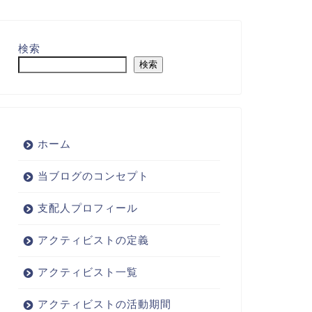
検索
検索
ホーム
当ブログのコンセプト
支配人プロフィール
アクティビストの定義
アクティビスト一覧
アクティビストの活動期間