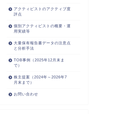
アクティビストのアクティブ度
評点
個別アクティビストの概要・運
用実績等
大量保有報告書データの注意点
と分析手法
TOB事例（2025年12月末ま
で）
株主提案（2024年～2026年7
月末まで）
お問い合わせ