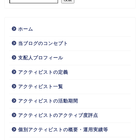
ホーム
当ブログのコンセプト
支配人プロフィール
アクティビストの定義
アクティビスト一覧
アクティビストの活動期間
アクティビストのアクティブ度評点
個別アクティビストの概要・運用実績等