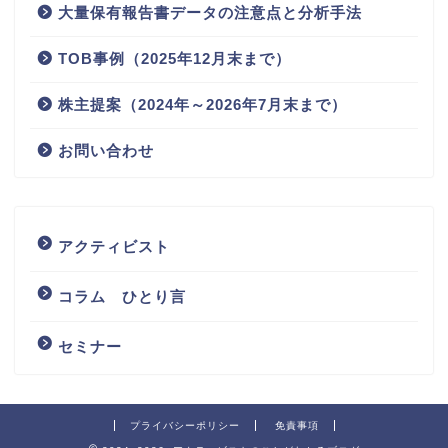
大量保有報告書データの注意点と分析手法
TOB事例（2025年12月末まで）
株主提案（2024年～2026年7月末まで）
お問い合わせ
アクティビスト
コラム ひとり言
セミナー
プライバシーポリシー
免責事項