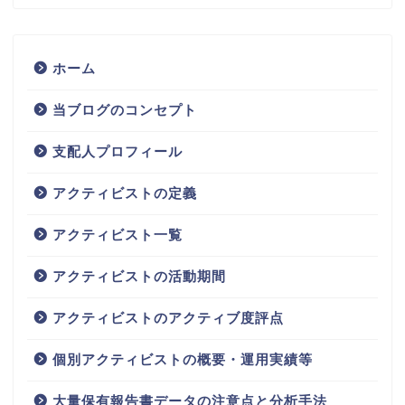
ホーム
当ブログのコンセプト
支配人プロフィール
アクティビストの定義
アクティビスト一覧
アクティビストの活動期間
アクティビストのアクティブ度評点
個別アクティビストの概要・運用実績等
大量保有報告書データの注意点と分析手法