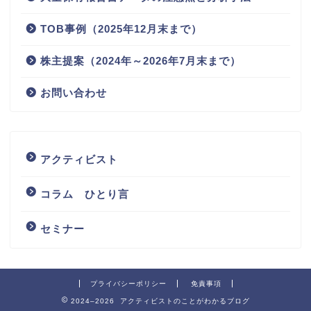
TOB事例（2025年12月末まで）
株主提案（2024年～2026年7月末まで）
お問い合わせ
アクティビスト
コラム ひとり言
セミナー
プライバシーポリシー
免責事項
2024–2026 アクティビストのことがわかるブログ