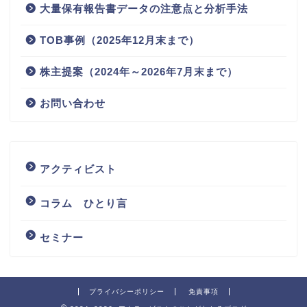
大量保有報告書データの注意点と分析手法
TOB事例（2025年12月末まで）
株主提案（2024年～2026年7月末まで）
お問い合わせ
アクティビスト
コラム ひとり言
セミナー
プライバシーポリシー
免責事項