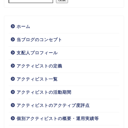
ホーム
当ブログのコンセプト
支配人プロフィール
アクティビストの定義
アクティビスト一覧
アクティビストの活動期間
アクティビストのアクティブ度評点
個別アクティビストの概要・運用実績等