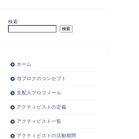
検索
検索
ホーム
当ブログのコンセプト
支配人プロフィール
アクティビストの定義
アクティビスト一覧
アクティビストの活動期間