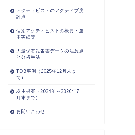
アクティビストのアクティブ度
評点
個別アクティビストの概要・運
用実績等
大量保有報告書データの注意点
と分析手法
TOB事例（2025年12月末ま
で）
株主提案（2024年～2026年7
月末まで）
お問い合わせ