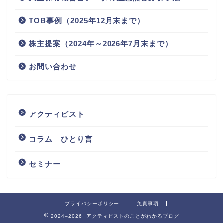
TOB事例（2025年12月末まで）
株主提案（2024年～2026年7月末まで）
お問い合わせ
アクティビスト
コラム ひとり言
セミナー
プライバシーポリシー
免責事項
2024–2026 アクティビストのことがわかるブログ