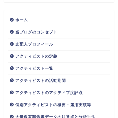
ホーム
当ブログのコンセプト
支配人プロフィール
アクティビストの定義
アクティビスト一覧
アクティビストの活動期間
アクティビストのアクティブ度評点
個別アクティビストの概要・運用実績等
大量保有報告書データの注意点と分析手法