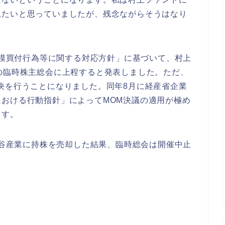
見たいと思っていましたが、残念ながらそうはなり
大規模買付行為等に関する対応方針」に基づいて、村上
の臨時株主総会に上程すると発表しました。ただ、
決を行うことになりました。同年8月に経産省企業
おける行動指針」によってMOM決議の適用が極め
ます。
は岩谷産業に持株を売却した結果、臨時総会は開催中止