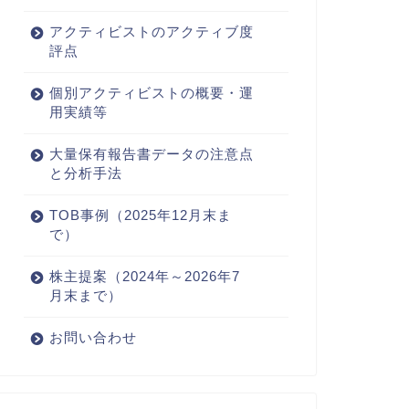
アクティビストのアクティブ度
評点
個別アクティビストの概要・運
用実績等
大量保有報告書データの注意点
と分析手法
TOB事例（2025年12月末ま
で）
株主提案（2024年～2026年7
月末まで）
お問い合わせ