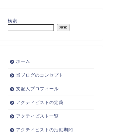
検索
検索
ホーム
当ブログのコンセプト
支配人プロフィール
アクティビストの定義
アクティビスト一覧
アクティビストの活動期間