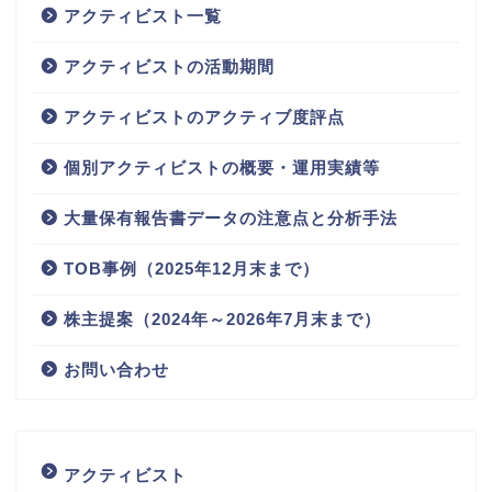
アクティビスト一覧
アクティビストの活動期間
アクティビストのアクティブ度評点
個別アクティビストの概要・運用実績等
大量保有報告書データの注意点と分析手法
TOB事例（2025年12月末まで）
株主提案（2024年～2026年7月末まで）
お問い合わせ
アクティビスト