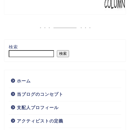
検索
検索
ホーム
当ブログのコンセプト
支配人プロフィール
アクティビストの定義