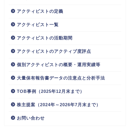
アクティビストの定義
アクティビスト一覧
アクティビストの活動期間
アクティビストのアクティブ度評点
個別アクティビストの概要・運用実績等
大量保有報告書データの注意点と分析手法
TOB事例（2025年12月末まで）
株主提案（2024年～2026年7月末まで）
お問い合わせ