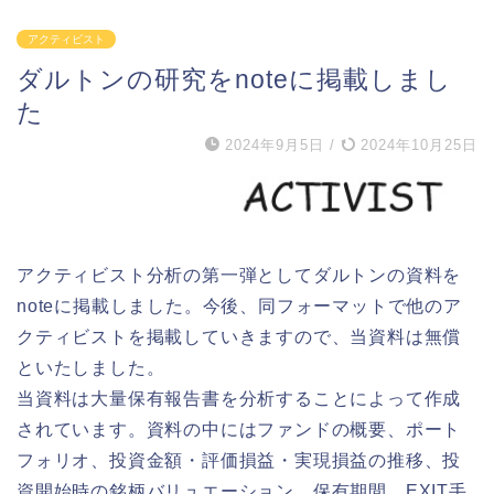
アクティビスト
ダルトンの研究をnoteに掲載しまし
た
2024年9月5日
/
2024年10月25日
アクティビスト分析の第一弾としてダルトンの資料を
noteに掲載しました。今後、同フォーマットで他のア
クティビストを掲載していきますので、当資料は無償
といたしました。
当資料は大量保有報告書を分析することによって作成
されています。資料の中にはファンドの概要、ポート
フォリオ、投資金額・評価損益・実現損益の推移、投
資開始時の銘柄バリュエーション、保有期間、EXIT手