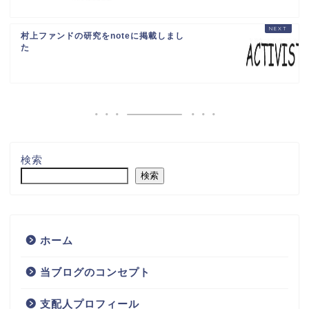
村上ファンドの研究をnoteに掲載しまし
た
検索
検索
ホーム
当ブログのコンセプト
支配人プロフィール