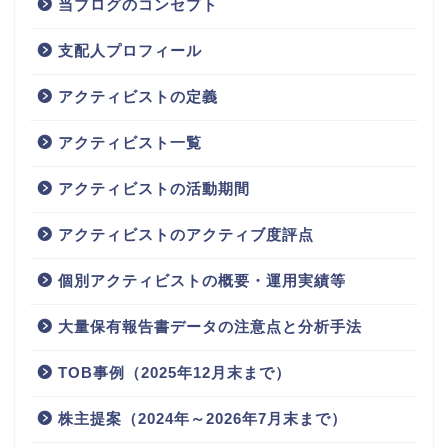
当ブログのコンセプト
支配人プロフィール
アクティビストの定義
アクティビスト一覧
アクティビストの活動期間
アクティビストのアクティブ度評点
個別アクティビストの概要・運用実績等
大量保有報告書データの注意点と分析手法
TOB事例（2025年12月末まで）
株主提案（2024年～2026年7月末まで）