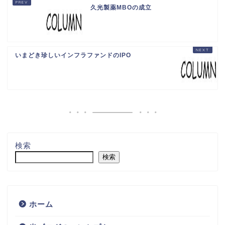
久光製薬MBOの成立
いまどき珍しいインフラファンドのIPO
検索
検索
ホーム