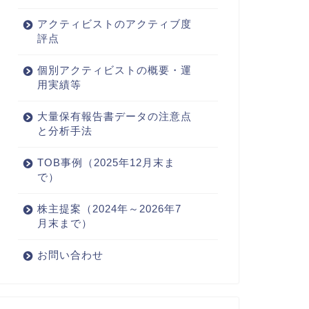
アクティビストのアクティブ度
評点
個別アクティビストの概要・運
用実績等
大量保有報告書データの注意点
と分析手法
TOB事例（2025年12月末ま
で）
株主提案（2024年～2026年7
月末まで）
お問い合わせ