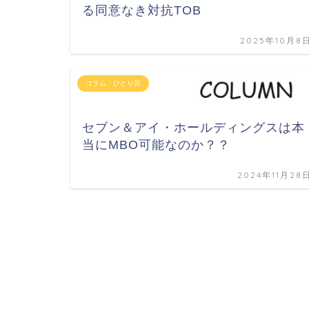
る同意なき対抗TOB
2025年10月8
コラム ひとり言
セブン＆アイ・ホールディングスは本
当にMBO可能なのか？？
2024年11月28