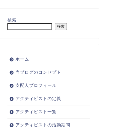
検索
検索
ホーム
当ブログのコンセプト
支配人プロフィール
アクティビストの定義
アクティビスト一覧
アクティビストの活動期間