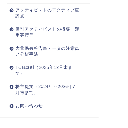
アクティビストのアクティブ度
評点
個別アクティビストの概要・運
用実績等
大量保有報告書データの注意点
と分析手法
TOB事例（2025年12月末ま
で）
株主提案（2024年～2026年7
月末まで）
お問い合わせ