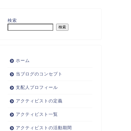
検索
検索
ホーム
当ブログのコンセプト
支配人プロフィール
アクティビストの定義
アクティビスト一覧
アクティビストの活動期間