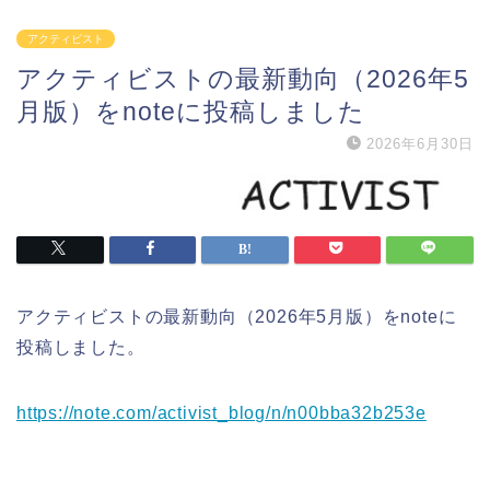
アクティビスト
アクティビストの最新動向（2026年5
月版）をnoteに投稿しました
2026年6月30日
アクティビストの最新動向（2026年5月版）をnoteに
投稿しました。
https://note.com/activist_blog/n/n00bba32b253e