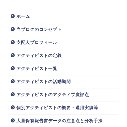
ホーム
当ブログのコンセプト
支配人プロフィール
アクティビストの定義
アクティビスト一覧
アクティビストの活動期間
アクティビストのアクティブ度評点
個別アクティビストの概要・運用実績等
大量保有報告書データの注意点と分析手法