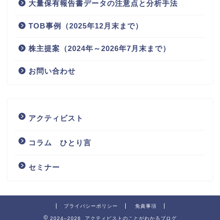
大量保有報告書データの注意点と分析手法
TOB事例（2025年12月末まで）
株主提案（2024年～2026年7月末まで）
お問い合わせ
アクティビスト
コラム ひとり言
セミナー
プライバシーポリシー
免責事項
2024–2026 アクティビストのことがわかるブログ