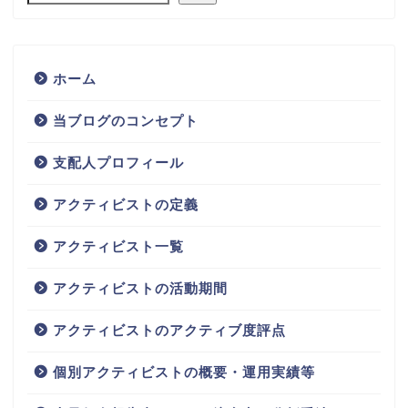
ホーム
当ブログのコンセプト
支配人プロフィール
アクティビストの定義
アクティビスト一覧
アクティビストの活動期間
アクティビストのアクティブ度評点
個別アクティビストの概要・運用実績等