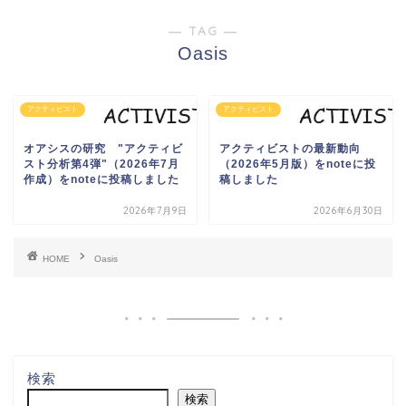
― TAG ―
Oasis
アクティビスト
アクティビスト
オアシスの研究 "アクティビ
アクティビストの最新動向
スト分析第4弾"（2026年7月
（2026年5月版）をnoteに投
作成）をnoteに投稿しました
稿しました
2026年7月9日
2026年6月30日
HOME
Oasis
検索
検索