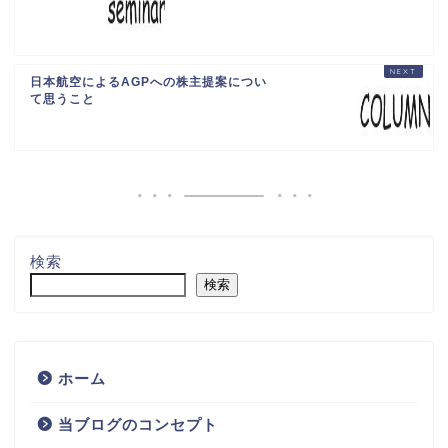
日本航空によるAGPへの株主提案につい
て思うこと
検索
検索
ホーム
当ブログのコンセプト