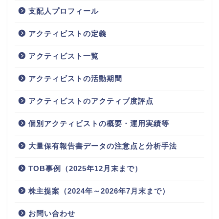
支配人プロフィール
アクティビストの定義
アクティビスト一覧
アクティビストの活動期間
アクティビストのアクティブ度評点
個別アクティビストの概要・運用実績等
大量保有報告書データの注意点と分析手法
TOB事例（2025年12月末まで）
株主提案（2024年～2026年7月末まで）
お問い合わせ